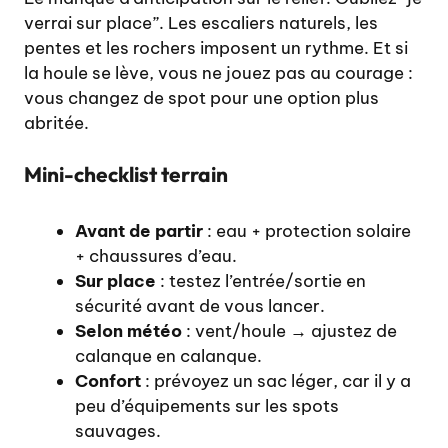
verrai sur place”. Les escaliers naturels, les
pentes et les rochers imposent un rythme. Et si
la houle se lève, vous ne jouez pas au courage :
vous changez de spot pour une option plus
abritée.
Mini-checklist terrain
Avant de partir
: eau + protection solaire
+ chaussures d’eau.
Sur place
: testez l’entrée/sortie en
sécurité avant de vous lancer.
Selon météo
: vent/houle → ajustez de
calanque en calanque.
Confort
: prévoyez un sac léger, car il y a
peu d’équipements sur les spots
sauvages.