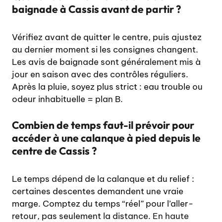
baignade à Cassis avant de partir ?
Vérifiez avant de quitter le centre, puis ajustez
au dernier moment si les consignes changent.
Les avis de baignade sont généralement mis à
jour en saison avec des contrôles réguliers.
Après la pluie, soyez plus strict : eau trouble ou
odeur inhabituelle = plan B.
Combien de temps faut-il prévoir pour
accéder à une calanque à pied depuis le
centre de Cassis ?
Le temps dépend de la calanque et du relief :
certaines descentes demandent une vraie
marge. Comptez du temps “réel” pour l’aller-
retour, pas seulement la distance.
En haute