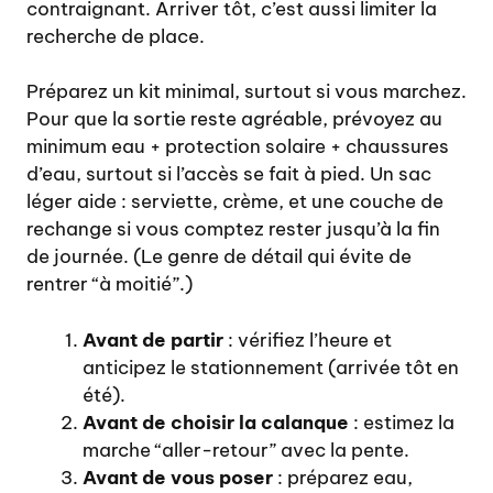
contraignant. Arriver tôt, c’est aussi limiter la
recherche de place.
Préparez un kit minimal, surtout si vous marchez.
Pour que la sortie reste agréable, prévoyez au
minimum eau + protection solaire + chaussures
d’eau, surtout si l’accès se fait à pied. Un sac
léger aide : serviette, crème, et une couche de
rechange si vous comptez rester jusqu’à la fin
de journée. (Le genre de détail qui évite de
rentrer “à moitié”.)
Avant de partir
: vérifiez l’heure et
anticipez le stationnement (arrivée tôt en
été).
Avant de choisir la calanque
: estimez la
marche “aller-retour” avec la pente.
Avant de vous poser
: préparez eau,