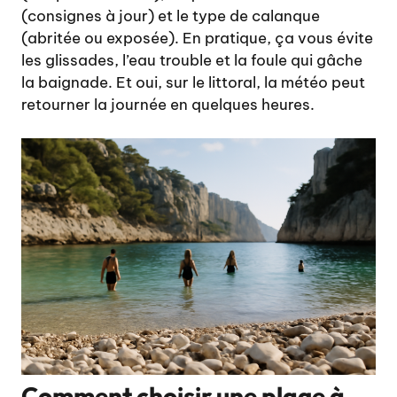
(consignes à jour) et le type de calanque
(abritée ou exposée). En pratique, ça vous évite
les glissades, l’eau trouble et la foule qui gâche
la baignade. Et oui, sur le littoral, la météo peut
retourner la journée en quelques heures.
Comment choisir une plage à