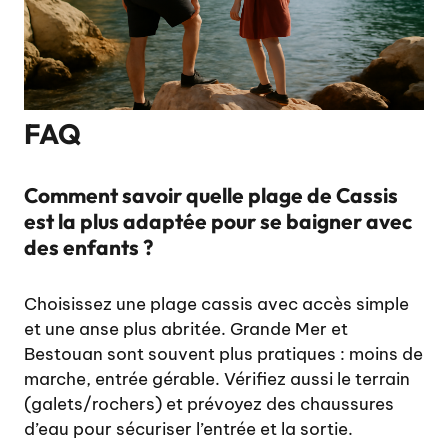
FAQ
Comment savoir quelle plage de Cassis
est la plus adaptée pour se baigner avec
des enfants ?
Choisissez une plage cassis avec accès simple
et une anse plus abritée. Grande Mer et
Bestouan sont souvent plus pratiques : moins de
marche, entrée gérable. Vérifiez aussi le terrain
(galets/rochers) et prévoyez des chaussures
d’eau pour sécuriser l’entrée et la sortie.