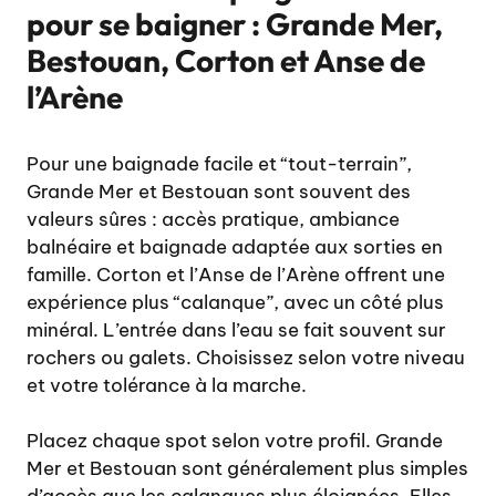
pour se baigner : Grande Mer,
Bestouan, Corton et Anse de
l’Arène
Pour une baignade facile et “tout-terrain”,
Grande Mer et Bestouan sont souvent des
valeurs sûres : accès pratique, ambiance
balnéaire et baignade adaptée aux sorties en
famille. Corton et l’Anse de l’Arène offrent une
expérience plus “calanque”, avec un côté plus
minéral. L’entrée dans l’eau se fait souvent sur
rochers ou galets. Choisissez selon votre niveau
et votre tolérance à la marche.
Placez chaque spot selon votre profil. Grande
Mer et Bestouan sont généralement plus simples