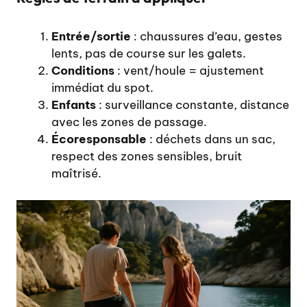
Entrée/sortie
: chaussures d’eau, gestes
lents, pas de course sur les galets.
Conditions
: vent/houle = ajustement
immédiat du spot.
Enfants
: surveillance constante, distance
avec les zones de passage.
Écoresponsable
: déchets dans un sac,
respect des zones sensibles, bruit
maîtrisé.