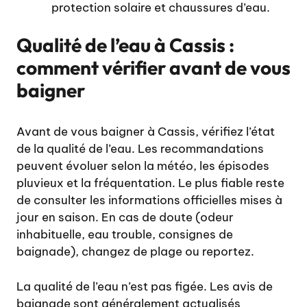
protection solaire et chaussures d’eau.
Qualité de l’eau à Cassis :
comment vérifier avant de vous
baigner
Avant de vous baigner à Cassis, vérifiez l’état
de la qualité de l’eau. Les recommandations
peuvent évoluer selon la météo, les épisodes
pluvieux et la fréquentation. Le plus fiable reste
de consulter les informations officielles mises à
jour en saison. En cas de doute (odeur
inhabituelle, eau trouble, consignes de
baignade), changez de plage ou reportez.
La qualité de l’eau n’est pas figée. Les avis de
baignade sont généralement actualisés