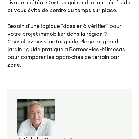
rivage, météo. C’est ce qui rend la journée fluide
et vous évite de perdre du temps sur place.
Besoin d’une logique “dossier à vérifier” pour
votre projet immobilier dans la région ?
Consultez aussi notre guide
Plage du grand
jardin : guide pratique à Bormes-les-Mimosas
pour comparer les approches de terrain par
zone.