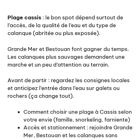
Plage cassis
: le bon spot dépend surtout de
l’accès, de la qualité de l’eau et du type de
calanque (abritée ou plus exposée).
Grande Mer et Bestouan font gagner du temps.
Les calanques plus sauvages demandent une
marche et un peu d’attention au terrain.
Avant de partir : regardez les consignes locales
et anticipez l’entrée dans l’eau sur galets ou
rochers (ça change tout).
Comment choisir une plage à Cassis selon
votre envie (famille, snorkeling, farniente)
Accès et stationnement : rejoindre Grande
Mer, Bestouan et les calanques sans