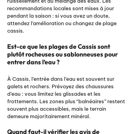
ruissellement et du mélange des eaux. Les
recommandations locales sont mises à jour
pendant la saison : si vous avez un doute,
attendez l’amélioration ou changez de plage
cassis.
Est-ce que les plages de Cassis sont
plutôt rocheuses ou sablonneuses pour
entrer dans l’eau ?
À Cassis, l’entrée dans l’eau est souvent sur
galets et rochers. Prévoyez des chaussures
d’eau : vous limitez les glissades et les
frottements. Les zones plus “balnéaires” restent
souvent plus accessibles, mais le terrain
demeure majoritairement minéral.
Quand faut-il vérifier les avis de