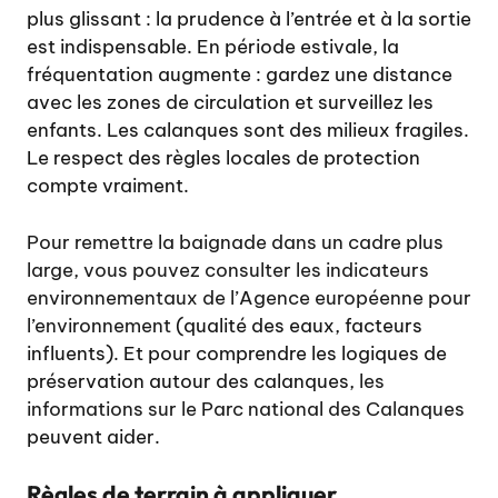
plus glissant : la prudence à l’entrée et à la sortie
est indispensable. En période estivale, la
fréquentation augmente : gardez une distance
avec les zones de circulation et surveillez les
enfants. Les calanques sont des milieux fragiles.
Le respect des règles locales de protection
compte vraiment.
Pour remettre la baignade dans un cadre plus
large, vous pouvez consulter
les indicateurs
environnementaux de l’Agence européenne pour
l’environnement
(qualité des eaux, facteurs
influents). Et pour comprendre les logiques de
préservation autour des calanques,
les
informations sur le Parc national des Calanques
peuvent aider.
Règles de terrain à appliquer