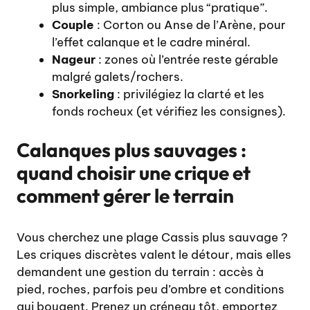
plus simple, ambiance plus “pratique”.
Couple
: Corton ou Anse de l’Arène, pour
l’effet calanque et le cadre minéral.
Nageur
: zones où l’entrée reste gérable
malgré galets/rochers.
Snorkeling
: privilégiez la clarté et les
fonds rocheux (et vérifiez les consignes).
Calanques plus sauvages :
quand choisir une crique et
comment gérer le terrain
Vous cherchez une plage Cassis plus sauvage ?
Les criques discrètes valent le détour, mais elles
demandent une gestion du terrain : accès à
pied, roches, parfois peu d’ombre et conditions
qui bougent. Prenez un créneau tôt, emportez