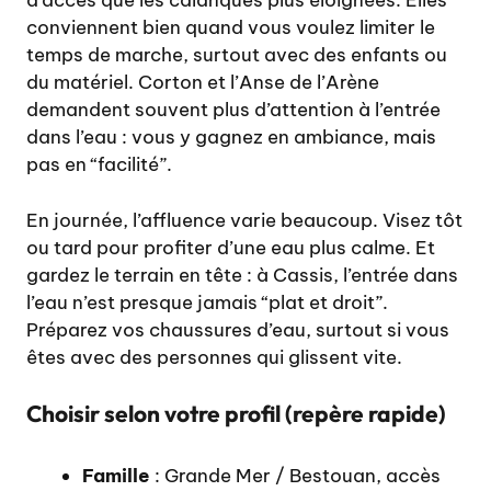
d’accès que les calanques plus éloignées. Elles
conviennent bien quand vous voulez limiter le
temps de marche, surtout avec des enfants ou
du matériel. Corton et l’Anse de l’Arène
demandent souvent plus d’attention à l’entrée
dans l’eau : vous y gagnez en ambiance, mais
pas en “facilité”.
En journée, l’affluence varie beaucoup. Visez tôt
ou tard pour profiter d’une eau plus calme. Et
gardez le terrain en tête : à Cassis, l’entrée dans
l’eau n’est presque jamais “plat et droit”.
Préparez vos chaussures d’eau, surtout si vous
êtes avec des personnes qui glissent vite.
Choisir selon votre profil (repère rapide)
Famille
: Grande Mer / Bestouan, accès