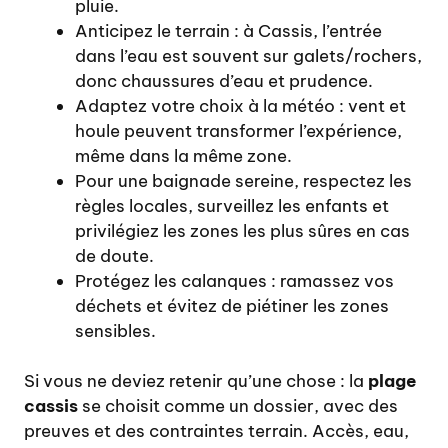
pluie.
Anticipez le terrain : à Cassis, l’entrée
dans l’eau est souvent sur galets/rochers,
donc chaussures d’eau et prudence.
Adaptez votre choix à la météo : vent et
houle peuvent transformer l’expérience,
même dans la même zone.
Pour une baignade sereine, respectez les
règles locales, surveillez les enfants et
privilégiez les zones les plus sûres en cas
de doute.
Protégez les calanques : ramassez vos
déchets et évitez de piétiner les zones
sensibles.
Si vous ne deviez retenir qu’une chose : la
plage
cassis
se choisit comme un dossier, avec des
preuves et des contraintes terrain. Accès, eau,