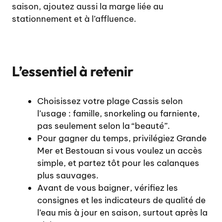
saison, ajoutez aussi la marge liée au
stationnement et à l’affluence.
L’essentiel à retenir
Choisissez votre plage Cassis selon
l’usage : famille, snorkeling ou farniente,
pas seulement selon la “beauté”.
Pour gagner du temps, privilégiez Grande
Mer et Bestouan si vous voulez un accès
simple, et partez tôt pour les calanques
plus sauvages.
Avant de vous baigner, vérifiez les
consignes et les indicateurs de qualité de
l’eau mis à jour en saison, surtout après la