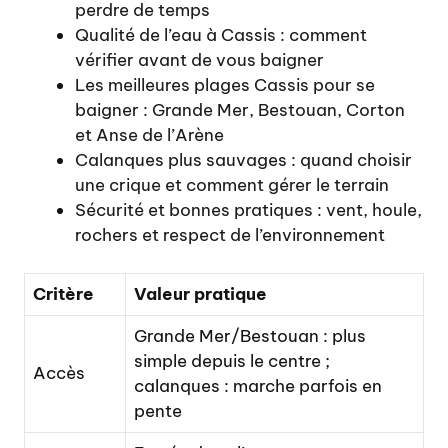
perdre de temps
Qualité de l’eau à Cassis : comment
vérifier avant de vous baigner
Les meilleures plages Cassis pour se
baigner : Grande Mer, Bestouan, Corton
et Anse de l’Arène
Calanques plus sauvages : quand choisir
une crique et comment gérer le terrain
Sécurité et bonnes pratiques : vent, houle,
rochers et respect de l’environnement
Critère
Valeur pratique
Grande Mer/Bestouan : plus
simple depuis le centre ;
Accès
calanques : marche parfois en
pente