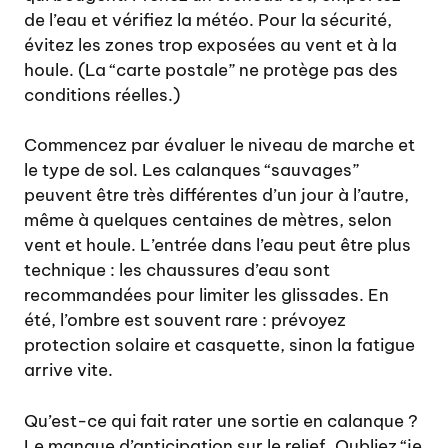
de l’eau et vérifiez la météo. Pour la sécurité,
évitez les zones trop exposées au vent et à la
houle. (La “carte postale” ne protège pas des
conditions réelles.)
Commencez par évaluer le niveau de marche et
le type de sol. Les calanques “sauvages”
peuvent être très différentes d’un jour à l’autre,
même à quelques centaines de mètres, selon
vent et houle. L’entrée dans l’eau peut être plus
technique : les chaussures d’eau sont
recommandées pour limiter les glissades. En
été, l’ombre est souvent rare : prévoyez
protection solaire et casquette, sinon la fatigue
arrive vite.
Qu’est-ce qui fait rater une sortie en calanque ?
Le manque d’anticipation sur le relief. Oubliez “je