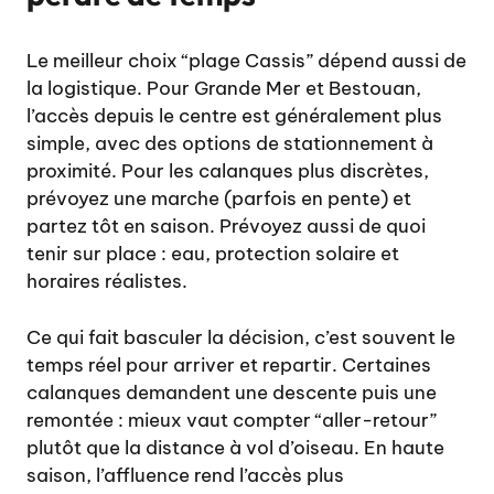
Le meilleur choix “plage Cassis” dépend aussi de
la logistique. Pour Grande Mer et Bestouan,
l’accès depuis le centre est généralement plus
simple, avec des options de stationnement à
proximité. Pour les calanques plus discrètes,
prévoyez une marche (parfois en pente) et
partez tôt en saison. Prévoyez aussi de quoi
tenir sur place : eau, protection solaire et
horaires réalistes.
Ce qui fait basculer la décision, c’est souvent le
temps réel pour arriver et repartir. Certaines
calanques demandent une descente puis une
remontée : mieux vaut compter “aller-retour”
plutôt que la distance à vol d’oiseau. En haute
saison, l’affluence rend l’accès plus