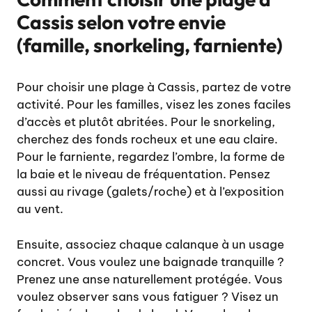
Cassis selon votre envie
(famille, snorkeling, farniente)
Pour choisir une plage à Cassis, partez de votre
activité. Pour les familles, visez les zones faciles
d’accès et plutôt abritées. Pour le snorkeling,
cherchez des fonds rocheux et une eau claire.
Pour le farniente, regardez l’ombre, la forme de
la baie et le niveau de fréquentation. Pensez
aussi au rivage (galets/roche) et à l’exposition
au vent.
Ensuite, associez chaque calanque à un usage
concret. Vous voulez une baignade tranquille ?
Prenez une anse naturellement protégée. Vous
voulez observer sans vous fatiguer ? Visez un