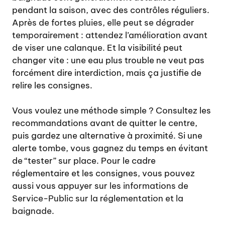
pendant la saison, avec des contrôles réguliers.
Après de fortes pluies, elle peut se dégrader
temporairement : attendez l’amélioration avant
de viser une calanque.
Et la visibilité peut
changer vite : une eau plus trouble ne veut pas
forcément dire interdiction, mais ça justifie de
relire les consignes.
Vous voulez une méthode simple ? Consultez les
recommandations avant de quitter le centre,
puis gardez une alternative à proximité. Si une
alerte tombe, vous gagnez du temps en évitant
de “tester” sur place. Pour le cadre
réglementaire et les consignes, vous pouvez
aussi vous appuyer sur
les informations de
Service-Public sur la réglementation et la
baignade
.