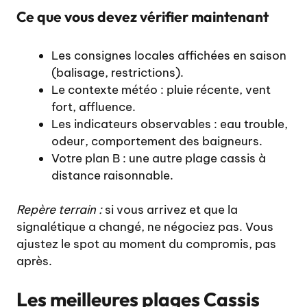
Ce que vous devez vérifier maintenant
Les consignes locales affichées en saison
(balisage, restrictions).
Le contexte météo : pluie récente, vent
fort, affluence.
Les indicateurs observables : eau trouble,
odeur, comportement des baigneurs.
Votre plan B : une autre plage cassis à
distance raisonnable.
Repère terrain :
si vous arrivez et que la
signalétique a changé, ne négociez pas. Vous
ajustez le spot au moment du compromis, pas
après.
Les meilleures plages Cassis