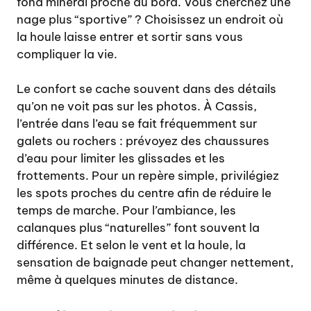
fond minéral proche du bord. Vous cherchez une
nage plus “sportive” ? Choisissez un endroit où
la houle laisse entrer et sortir sans vous
compliquer la vie.
Le confort se cache souvent dans des détails
qu’on ne voit pas sur les photos. À Cassis,
l’entrée dans l’eau se fait fréquemment sur
galets ou rochers : prévoyez des chaussures
d’eau pour limiter les glissades et les
frottements. Pour un repère simple, privilégiez
les spots proches du centre afin de réduire le
temps de marche. Pour l’ambiance, les
calanques plus “naturelles” font souvent la
différence. Et selon le vent et la houle, la
sensation de baignade peut changer nettement,
même à quelques minutes de distance.