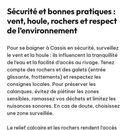
Sécurité et bonnes pratiques :
vent, houle, rochers et respect
de l’environnement
Pour se baigner à Cassis en sécurité, surveillez
le vent et la houle : ils influencent la tranquillité
de l’eau et la facilité d’accès au rivage. Tenez
compte des rochers et des galets (entrée
glissante, frottements) et respectez les
consignes locales. Pour préserver les
calanques, évitez de piétiner les zones
sensibles, ramassez vos déchets et limitez les
nuisances sonores. En cas de doute, choisissez
une zone surveillée.
Le relief calcaire et les rochers rendent l’accès